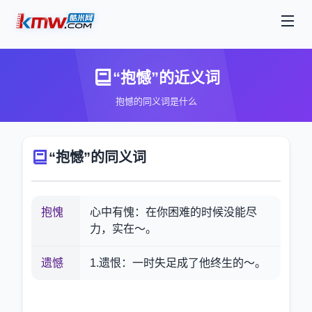
“抱憾”的近义词
抱憾的同义词是什么
“抱憾”的同义词
抱愧
心中有愧：在你困难的时候没能尽
力，实在～。
遗憾
1.遗恨：一时失足成了他终生的～。