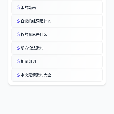
躴的笔画
直议的组词是什么
衩的意思是什么
想方设法造句
相同组词
水火无情造句大全