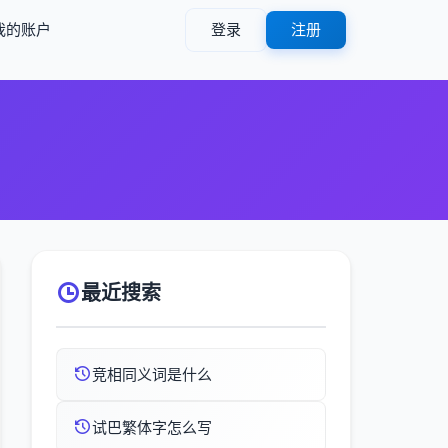
我的账户
登录
注册
最近搜索
竞相同义词是什么
试巴繁体字怎么写