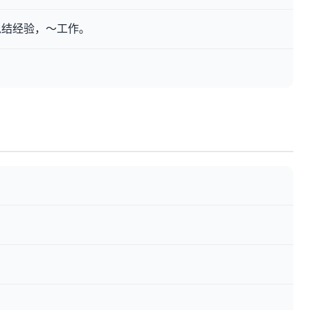
总结经验，～工作。