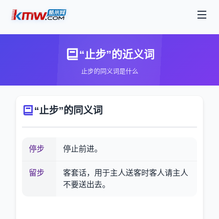
“止步”的近义词
止步的同义词是什么
“止步”的同义词
停步
停止前进。
留步
客套话，用于主人送客时客人请主人
不要送出去。