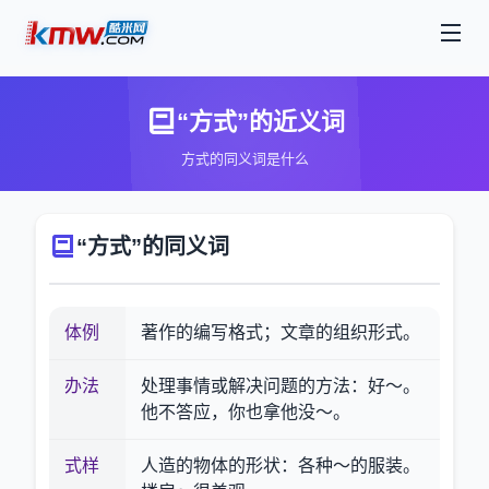
“方式”的近义词
方式的同义词是什么
“方式”的同义词
体例
著作的编写格式；文章的组织形式。
办法
处理事情或解决问题的方法：好～。
他不答应，你也拿他没～。
式样
人造的物体的形状：各种～的服装。