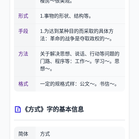
楼房～很美观。
形式
1.事物的形状、结构等。
手段
1.为达到某种目的而采取的具体方
法：革命的战争是夺取政权的～。
方法
关于解决思想、说话、行动等问题的
门路、程序等：工作～。学习～。思
想～。
格式
一定的规格式样：公文～。书信～。
《方式》字的基本信息
简体
方式