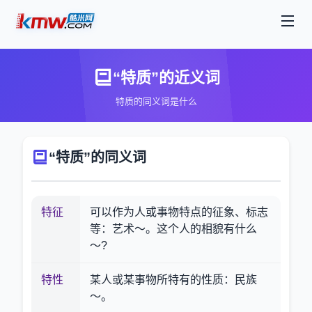
“特质”的近义词
特质的同义词是什么
“特质”的同义词
特征
可以作为人或事物特点的征象、标志
等：艺术～。这个人的相貌有什么
～?
特性
某人或某事物所特有的性质：民族
～。