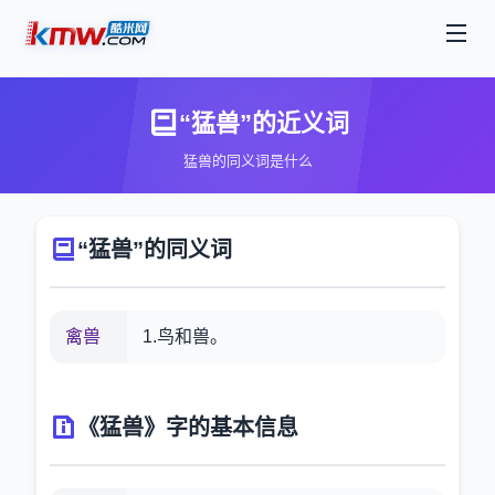
“猛兽”的近义词
猛兽的同义词是什么
“猛兽”的同义词
禽兽
1.鸟和兽。
《猛兽》字的基本信息