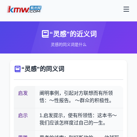
“灵感”的近义词
灵感的同义词是什么
“灵感”的同义词
启发
阐明事例，引起对方联想而有所领
悟：～性报告。 ～群众的积极性。
启示
1.启发提示，使有所领悟：这本书～
我们应该怎样度过自己的一生。