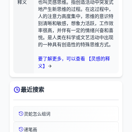
释义
也叫灵感思维。指创造活动中突发式
地产生新思维的过程。在这过程中，
人的注意力高度集中，思维的意识特
别清晰和敏感，想象力活跃，工作效
率很高，并伴有一定的情绪兴奋和喜
悦。是人类在科学或文艺活动中出现
的一种具有创造性的特殊思维方式。
要了解更多，可以查看 【灵感的释
义】
最近搜索
灵蛇怎么组词
递笔画