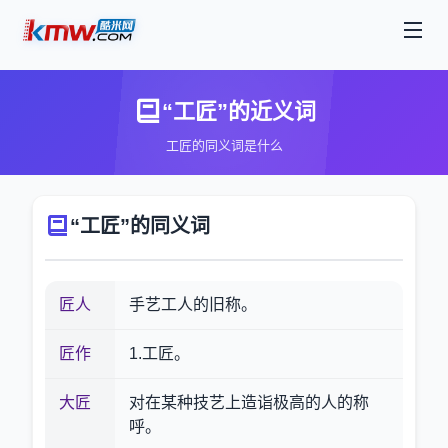
“工匠”的近义词
工匠的同义词是什么
“工匠”的同义词
匠人
手艺工人的旧称。
匠作
1.工匠。
大匠
对在某种技艺上造诣极高的人的称
呼。