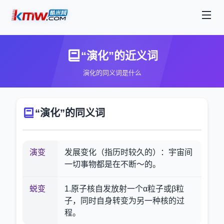
“演化”的近义词
演化的同义词是什么
“演化”的同义词
演变
发展变化（指历时较久的）：宇宙间
一切事物都是在不断～的。
蜕变
1.原子核自发放射一个α粒子或β粒
子，同时自身转变为另一种核的过
程。