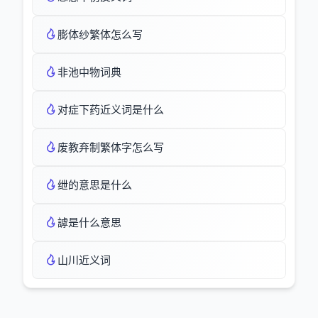
膨体纱繁体怎么写
非池中物词典
对症下药近义词是什么
废教弃制繁体字怎么写
绁的意思是什么
謼是什么意思
山川近义词