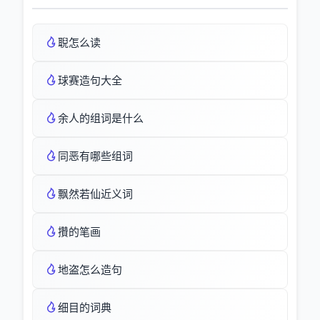
聣怎么读
球赛造句大全
余人的组词是什么
同恶有哪些组词
飘然若仙近义词
攢的笔画
地盗怎么造句
细目的词典