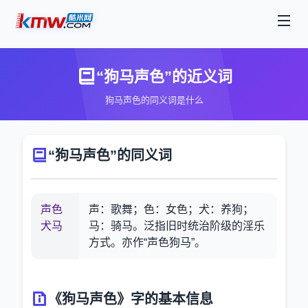
“狗马声色”的近义词
狗马声色的同义词是什么
“狗马声色”的同义词
声色
声：歌舞；色：女色；犬：养狗；
犬马
马：骑马。泛指旧时统治阶级的淫乐
方式。亦作“声色狗马”。
《狗马声色》字的基本信息