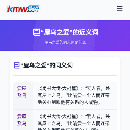
“屋乌之爱”的近义词
屋乌之爱的同义词是什么
“屋乌之爱”的同义词
爱屋
《尚书大传·大战篇》：“爱人者，兼
及乌
其屋上之乌。 ”比喻爱一个人而连带
地关心到跟他有关系的人或物。
爱屋
《尚书大传·大战篇》：“爱人者，兼
及乌
其屋上之乌。 ”比喻爱一个人而连带