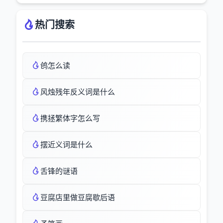
热门搜索
鸧怎么读
风烛残年反义词是什么
携拯繁体字怎么写
摆近义词是什么
舌锋的谜语
豆腐店里做豆腐歇后语