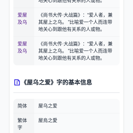
地关心到跟他有关系的人或物。
爱屋
《尚书大传·大战篇》：“爱人者，兼
及乌
其屋上之乌。 ”比喻爱一个人而连带
地关心到跟他有关系的人或物。
爱屋
《尚书大传·大战篇》：“爱人者，兼
及乌
其屋上之乌。 ”比喻爱一个人而连带
地关心到跟他有关系的人或物。
《屋乌之爱》字的基本信息
简体
屋乌之爱
繁体
屋烏之愛
字