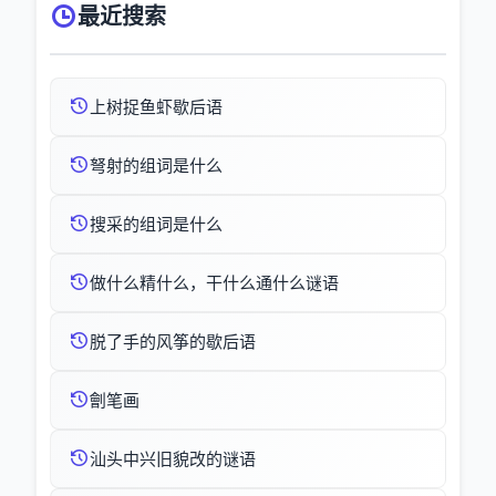
最近搜索
上树捉鱼虾歇后语
弩射的组词是什么
搜采的组词是什么
做什么精什么，干什么通什么谜语
脱了手的风筝的歇后语
劊笔画
汕头中兴旧貌改的谜语