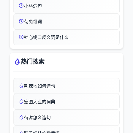
小马造句
苟免组词
锦心绣口反义词是什么
热门搜索
荆棘地如何造句
宏图大业的词典
待客怎么造句