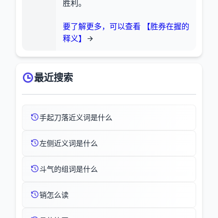
胜利。
要了解更多，可以查看 【胜券在握的
释义】
最近搜索
手起刀落近义词是什么
左侧近义词是什么
斗气的组词是什么
销怎么读