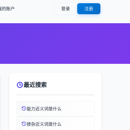
我的账户
登录
注册
最近搜索
能力近义词是什么
掺杂近义词是什么