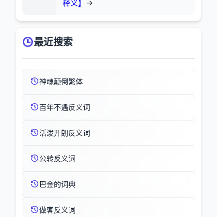
释义】
最近搜索
神魂颠倒繁体
百年不遇反义词
活泼开朗反义词
公转反义词
巴金的词典
做客反义词