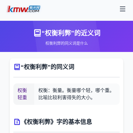
“权衡利弊”的近义词
权衡利弊的同义词是什么
“权衡利弊”的同义词
权衡
权衡：衡量。衡量哪个轻，哪个重。
轻重
比喻比较利害得失的大小。
《权衡利弊》字的基本信息