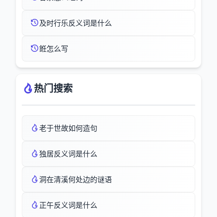
及时行乐反义词是什么
銋怎么写
热门搜索
老于世故如何造句
独居反义词是什么
洞在清溪何处边的谜语
正午反义词是什么