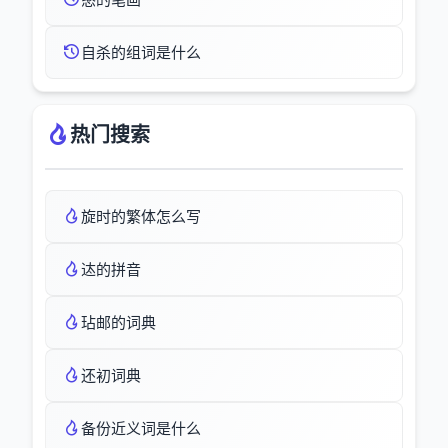
自杀的组词是什么
热门搜索
旋时的繁体怎么写
迏的拼音
玷邮的词典
还初词典
备份近义词是什么