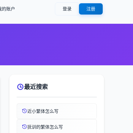
我的账户
登录
注册
最近搜索
近小繁体怎么写
抚训的繁体怎么写