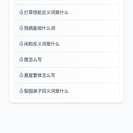
打草惊蛇近义词是什么
残病能组什么词
闲和反义词是什么
奬怎么写
悬崖繁体怎么写
梨园弟子同义词是什么