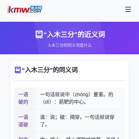
“入木三分”的近义词
入木三分的同义词是什么
“入木三分”的同义词
一语
一句话就说中（zhòng）要害。的
破的
（dì）：箭靶的中心。
一语
道：说；破：揭穿。一句话就说穿
道破
了。