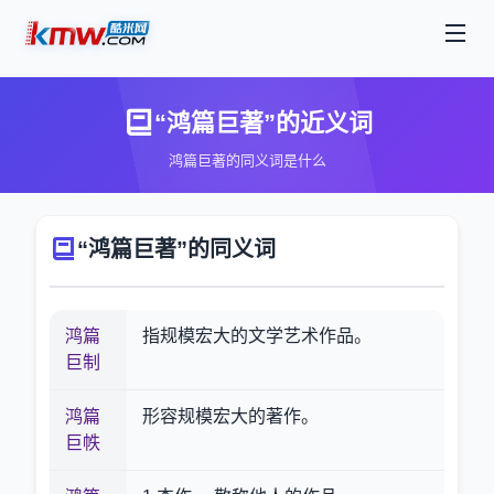
“鸿篇巨著”的近义词
鸿篇巨著的同义词是什么
“鸿篇巨著”的同义词
鸿篇
指规模宏大的文学艺术作品。
巨制
鸿篇
形容规模宏大的著作。
巨帙