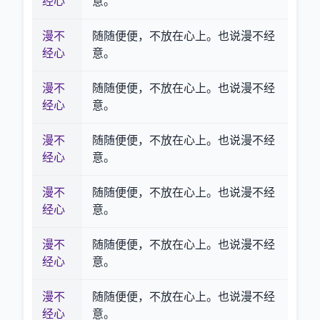
经心
意。
漫不
随随便便，不放在心上。也说漫不经
经心
意。
漫不
随随便便，不放在心上。也说漫不经
经心
意。
漫不
随随便便，不放在心上。也说漫不经
经心
意。
漫不
随随便便，不放在心上。也说漫不经
经心
意。
漫不
随随便便，不放在心上。也说漫不经
经心
意。
漫不
随随便便，不放在心上。也说漫不经
经心
意。