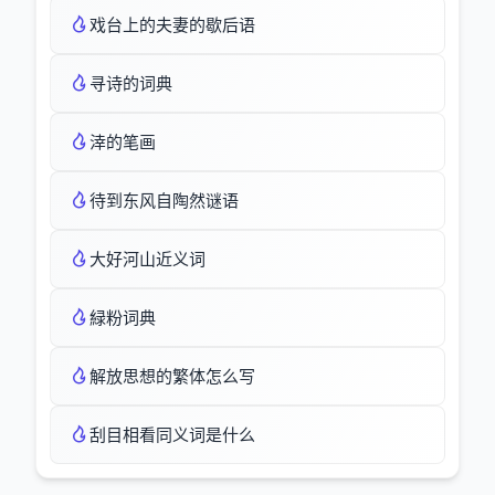
戏台上的夫妻的歇后语
寻诗的词典
涬的笔画
待到东风自陶然谜语
大好河山近义词
緑粉词典
解放思想的繁体怎么写
刮目相看同义词是什么