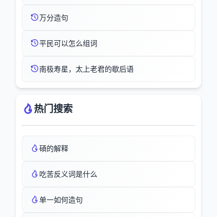
万分造句
平民可以怎么组词
南极寿星，太上老君的歇后语
热门搜索
碩的解释
吃苦反义词是什么
单一如何造句