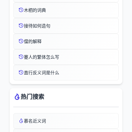
木柶的词典
接待如何造句
儅的解释
蹇人的繁体怎么写
直行反义词是什么
热门搜索
慕名近义词