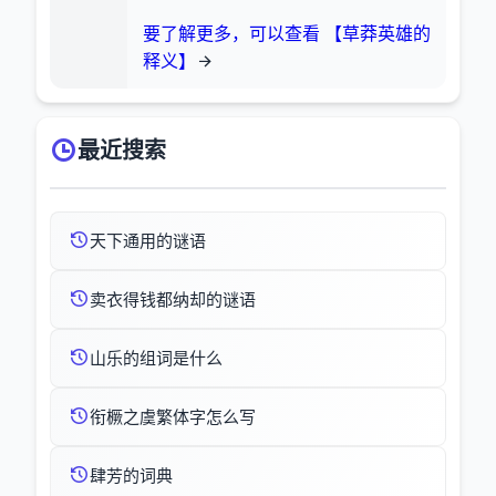
要了解更多，可以查看 【草莽英雄的
释义】
最近搜索
天下通用的谜语
卖衣得钱都纳却的谜语
山乐的组词是什么
衔橛之虞繁体字怎么写
肆芳的词典