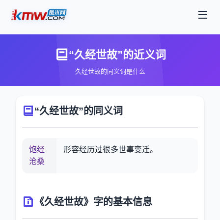
“久经世故”的近义词
久经世故的同义词是什么
“久经世故”的同义词
饱经
形容经历过很多世事变迁。
沧桑
《久经世故》字的基本信息