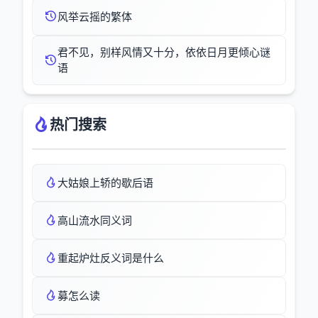
风举云摇的繁体
君不见，别样风情又十分，依依日月更倾心谜
语
热门搜索
大姑娘上轿的歇后语
高山流水同义词
重起炉灶反义词是什么
募怎么读