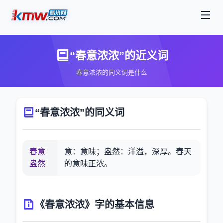
“春意浓浓”的近义词
春意浓浓的同义词是什么
“春意浓浓”的同义词
春意
意：意味；盎然：洋溢，深厚。春天
盎然
的意味正浓。
《春意浓浓》字的基本信息