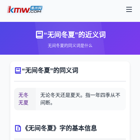
“无间冬夏”的近义词
无间冬夏的同义词是什么
“无间冬夏”的同义词
无冬
无论冬天还是夏天。指一年四季从不
无夏
间断。
《无间冬夏》字的基本信息