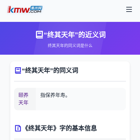
“终其天年”的近义词
终其天年的同义词是什么
“终其天年”的同义词
颐养
指保养年寿。
天年
《终其天年》字的基本信息