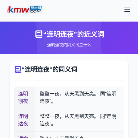
“连明连夜”的近义词
连明连夜的同义词是什么
“连明连夜”的同义词
连明
整整一夜，从天黑到天亮。 同“连明
彻夜
连夜”。
连明
整整一夜，从天黑到天亮。 同“连明
达夜
连夜”。