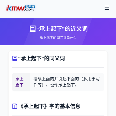
“承上起下”的近义词
承上起下的同义词是什么
“承上起下”的同义词
承上
接续上面的并引起下面的（多用于写
启下
作等）。也作承上起下。
《承上起下》字的基本信息