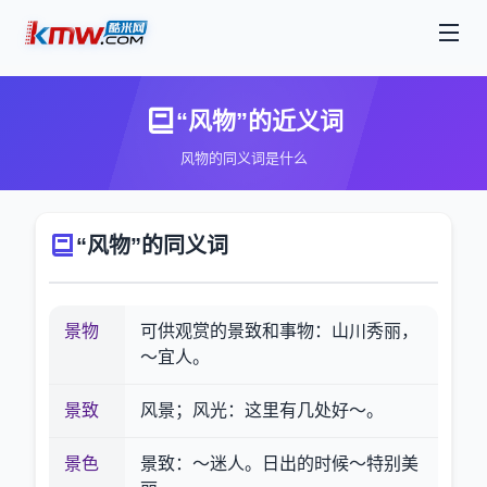
“风物”的近义词
风物的同义词是什么
“风物”的同义词
景物
可供观赏的景致和事物：山川秀丽，
～宜人。
景致
风景；风光：这里有几处好～。
景色
景致：～迷人。日出的时候～特别美