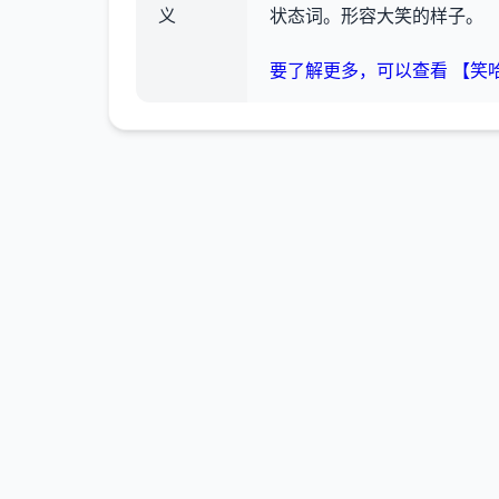
义
状态词。形容大笑的样子。
要了解更多，可以查看 【笑