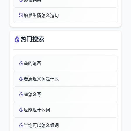
触景生情怎么造句
热门搜索
砻的笔画
着急近义词是什么
霔怎么写
厄能组什么词
半饱可以怎么组词