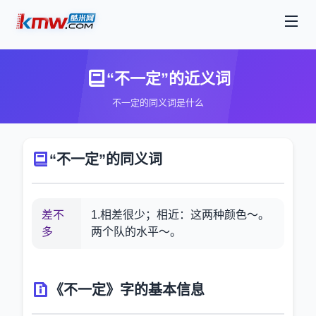
“不一定”的近义词
不一定的同义词是什么
“不一定”的同义词
差不
1.相差很少；相近：这两种颜色～。
多
两个队的水平～。
《不一定》字的基本信息