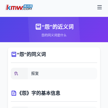
“怨”的近义词
怨的同义词是什么
“怨”的同义词
仇
报复
《怨》字的基本信息