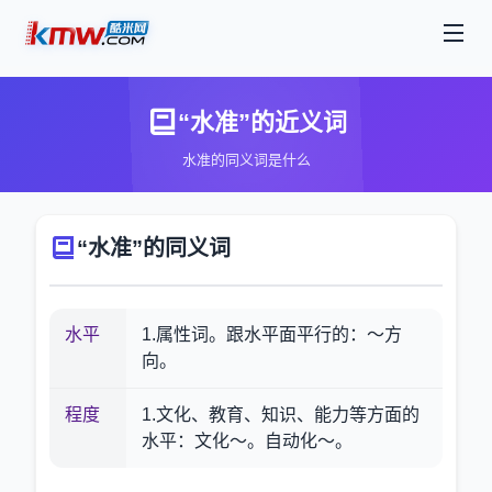
“水准”的近义词
水准的同义词是什么
“水准”的同义词
水平
1.属性词。跟水平面平行的：～方
向。
程度
1.文化、教育、知识、能力等方面的
水平：文化～。自动化～。