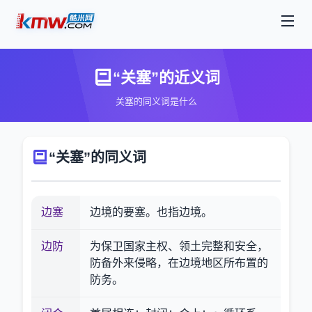
“关塞”的近义词
关塞的同义词是什么
“关塞”的同义词
边塞
边境的要塞。也指边境。
边防
为保卫国家主权、领土完整和安全，
防备外来侵略，在边境地区所布置的
防务。