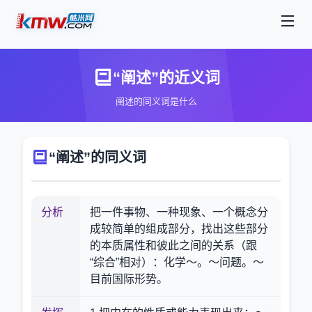
“阐述”的近义词
阐述的同义词是什么
“阐述”的同义词
分析
把一件事物、一种现象、一个概念分
成较简单的组成部分，找出这些部分
的本质属性和彼此之间的关系（跟
“综合”相对）：化学～。～问题。～
目前国际形势。