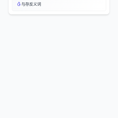
与存反义词