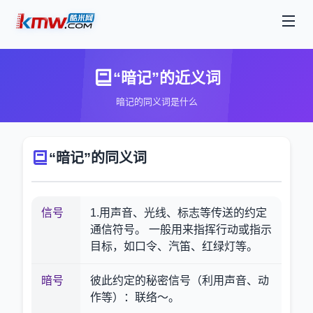
“暗记”的近义词
暗记的同义词是什么
“暗记”的同义词
信号
1.用声音、光线、标志等传送的约定
通信符号。 一般用来指挥行动或指示
目标，如口令、汽笛、红绿灯等。
暗号
彼此约定的秘密信号（利用声音、动
作等）：联络～。