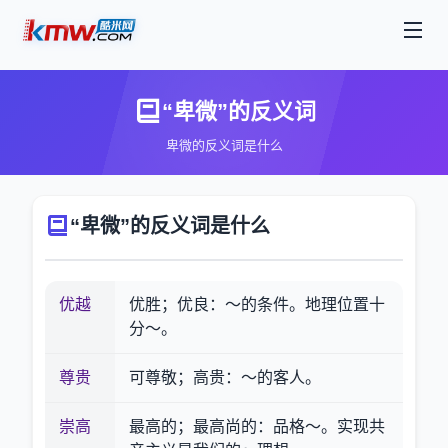
“卑微”的反义词
卑微的反义词是什么
“卑微”的反义词是什么
优越
优胜；优良：～的条件。地理位置十
分～。
尊贵
可尊敬；高贵：～的客人。
崇高
最高的；最高尚的：品格～。实现共