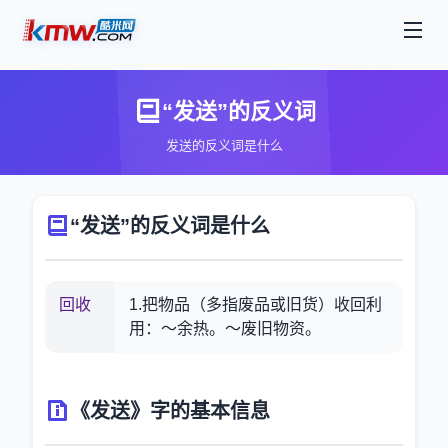
“发送”的反义词
发送的反义词是什么
“发送”的反义词是什么
回收
1.把物品（多指废品或旧货）收回利
用：～余热。～废旧物资。
《发送》字的基本信息