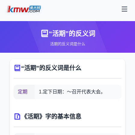
“活期”的反义词
活期的反义词是什么
“活期”的反义词是什么
定期
1.定下日期：～召开代表大会。
《活期》字的基本信息