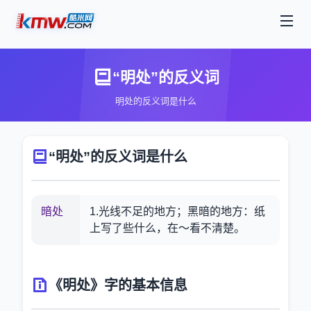
“明处”的反义词
明处的反义词是什么
“明处”的反义词是什么
暗处
1.光线不足的地方；黑暗的地方：纸
上写了些什么，在～看不清楚。
《明处》字的基本信息