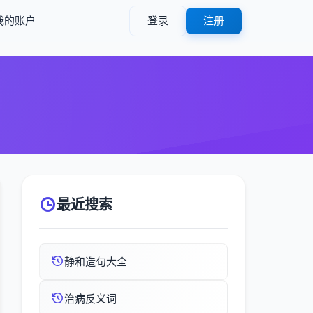
我的账户
登录
注册
最近搜索
静和造句大全
治病反义词