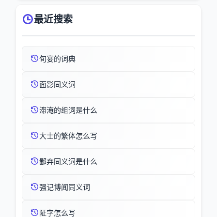
最近搜索
旬宴的词典
面影同义词
滞淹的组词是什么
大士的繁体怎么写
鄙弃同义词是什么
强记博闻同义词
阷字怎么写