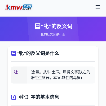
“牝”的反义词
牝的反义词是什么
“牝”的反义词是什么
牡
(会意。从牛,土声。甲骨文字形,左为
阳性生殖器。本义:雄性的鸟兽)
《牝》字的基本信息