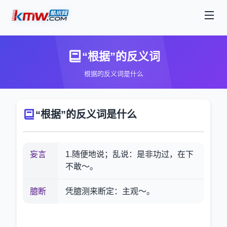
“根据”的反义词
根据的反义词是什么
“根据”的反义词是什么
妄言
1.随便地说；乱说：是非功过，在下
不敢～。
臆断
凭臆测来断定：主观～。