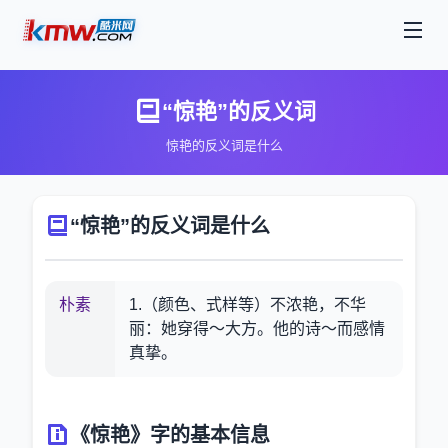
“惊艳”的反义词
惊艳的反义词是什么
“惊艳”的反义词是什么
朴素
1.（颜色、式样等）不浓艳，不华
丽：她穿得～大方。他的诗～而感情
真挚。
《惊艳》字的基本信息