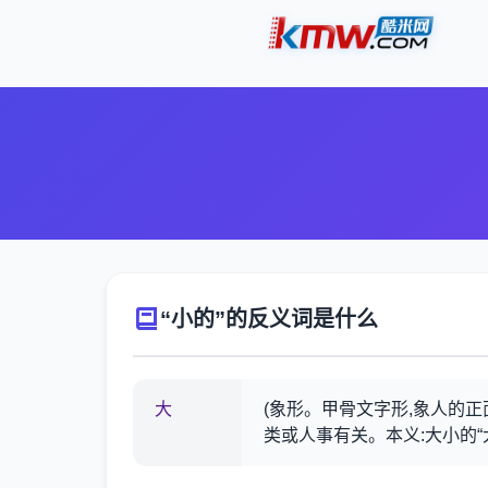
“小的”的反义词是什么
大
(象形。甲骨文字形,象人的正
类或人事有关。本义:大小的“大