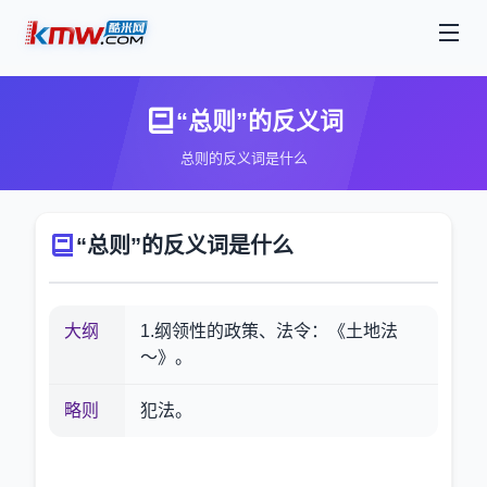
“总则”的反义词
总则的反义词是什么
“总则”的反义词是什么
大纲
1.纲领性的政策、法令：《土地法
～》。
略则
犯法。