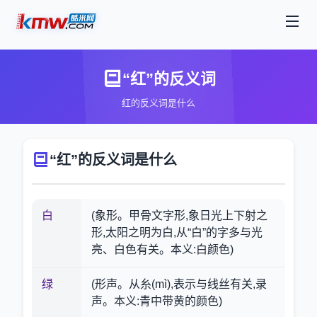
“红”的反义词
红的反义词是什么
“红”的反义词是什么
白
(象形。甲骨文字形,象日光上下射之
形,太阳之明为白,从“白”的字多与光
亮、白色有关。本义:白颜色)
绿
(形声。从糸(mì),表示与线丝有关,录
声。本义:青中带黄的颜色)